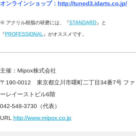
オンラインショップ：
http://tuned3.idarts.co.jp/
※ アクリル樹脂の研磨には、『
STANDARD
』と
『
PROFESSIONAL
』がオススメです。
主催：Mipox株式会社
〒190-0012 東京都立川市曙町二丁目34番7号 ファ
ーレイーストビル6階
042-548-3730（代表）
URL
http://www.mipox.co.jp