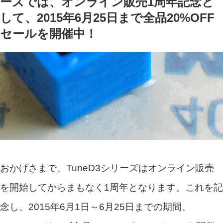
ーズでは、オンライン販売1周年記念と
して、2015年6月25日まで全品20%OFF
セールを開催中！
おかげさまで、TuneD3シリーズはオンライン販売
を開始してからまもなく1周年となります。これを記
念し、2015年6月1日～6月25日までの期間、