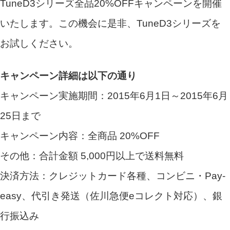
TuneD3シリーズ全品20%OFFキャンペーンを開催
いたします。この機会に是非、TuneD3シリーズを
お試しください。
キャンペーン詳細は以下の通り
キャンペーン実施期間：2015年6月1日～2015年6月
25日まで
キャンペーン内容：全商品 20%OFF
その他：合計金額 5,000円以上で送料無料
決済方法：クレジットカード各種、コンビニ・Pay-
easy、代引き発送（佐川急便eコレクト対応）、銀
行振込み