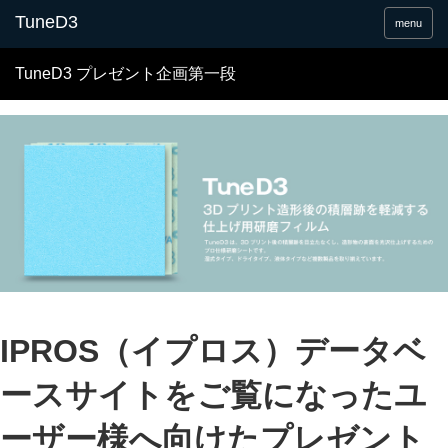
menu
TuneD3 プレゼント企画第一段
IPROS（イプロス）データベ
ースサイトをご覧になったユ
ーザー様へ向けたプレゼント