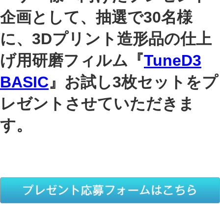
企画として、抽選で30名様
に、3Dプリント造形品の仕上
げ用研磨フィルム『
TuneD3
BASIC
』お試し3枚セットをプ
レゼントさせていただきま
す。