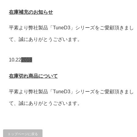
在庫補充のお知らせ
平素より弊社製品「TuneD3」シリーズをご愛顧頂きまし
て、誠にありがとうございます。
10.22
2018
在庫切れ商品について
平素より弊社製品「TuneD3」シリーズをご愛顧頂きまし
て、誠にありがとうございます。
トップページに戻る