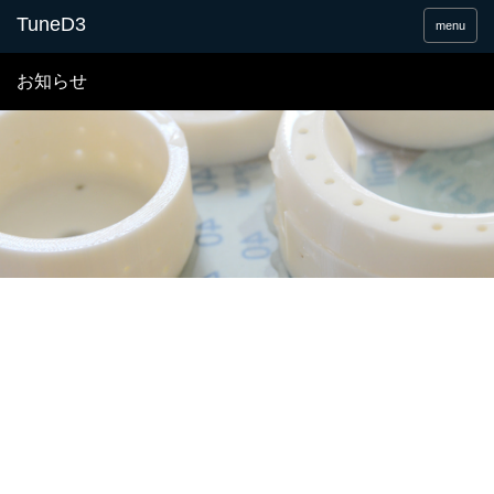
menu
お知らせ