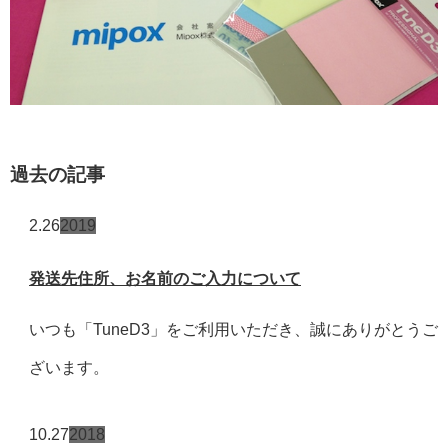
過去の記事
2.26
2019
発送先住所、お名前のご入力について
いつも「TuneD3」をご利用いただき、誠にありがとうご
ざいます。
10.27
2018