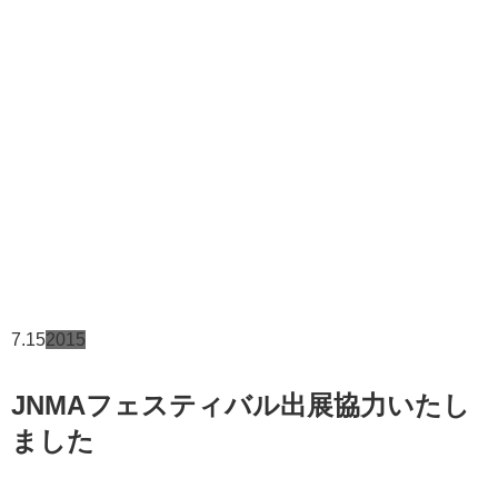
7.15
2015
JNMAフェスティバル出展協力いたし
ました