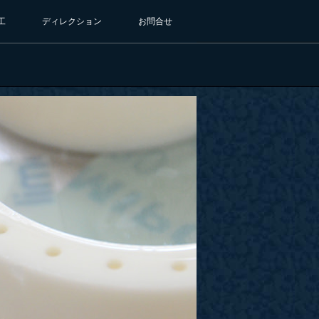
工
ディレクション
お問合せ