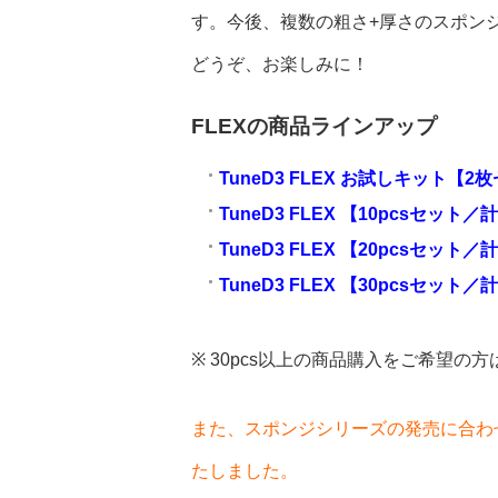
す。今後、複数の粗さ+厚さのスポン
どうぞ、お楽しみに！
FLEXの商品ラインアップ
TuneD3 FLEX お試しキット【
TuneD3 FLEX 【10pcsセッ
TuneD3 FLEX 【20pcsセッ
TuneD3 FLEX 【30pcsセッ
※ 30pcs以上の商品購入をご希望の方
また、スポンジシリーズの発売に合わ
たしました。