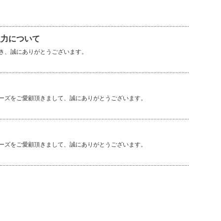
入力について
だき、誠にありがとうございます。
シリーズをご愛顧頂きまして、誠にありがとうございます。
シリーズをご愛顧頂きまして、誠にありがとうございます。