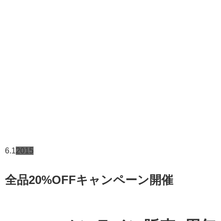
6.1
2015
全品20%OFFキャンペーン開催