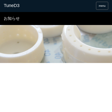
menu
お知らせ