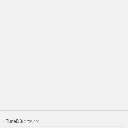
TuneD3について