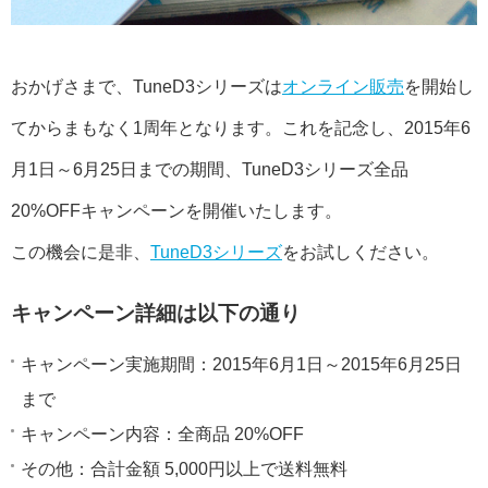
おかげさまで、TuneD3シリーズは
オンライン販売
を開始し
てからまもなく1周年となります。これを記念し、2015年6
月1日～6月25日までの期間、TuneD3シリーズ全品
20%OFFキャンペーンを開催いたします。
この機会に是非、
TuneD3シリーズ
をお試しください。
キャンペーン詳細は以下の通り
キャンペーン実施期間：2015年6月1日～2015年6月25日
まで
キャンペーン内容：全商品 20%OFF
その他：合計金額 5,000円以上で送料無料