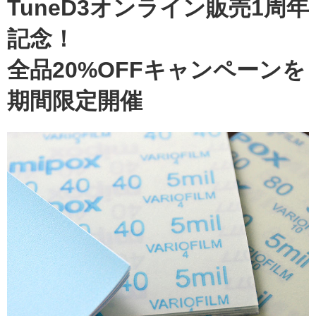
TuneD3オンライン販売1周年
記念！
全品20%OFFキャンペーンを
期間限定開催