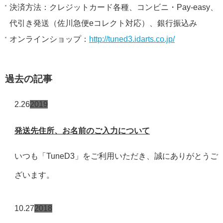
決済方法：クレジットカード各種、コンビニ・Pay-easy、
代引き発送（佐川急便eコレクト対応）、銀行振込み
オンラインショップ：
http://tuned3.idarts.co.jp/
過去の記事
2.26
2019
発送先住所、お名前のご入力について
いつも「TuneD3」をご利用いただき、誠にありがとうご
ざいます。
10.27
2018