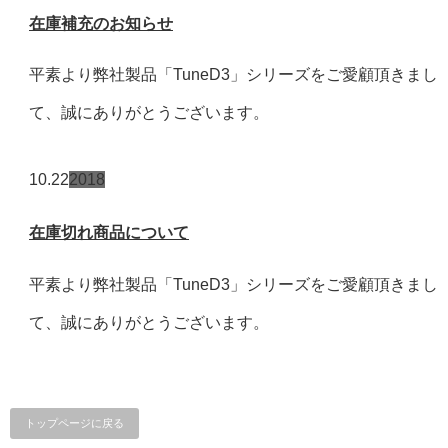
在庫補充のお知らせ
平素より弊社製品「TuneD3」シリーズをご愛顧頂きまし
て、誠にありがとうございます。
10.22
2018
在庫切れ商品について
平素より弊社製品「TuneD3」シリーズをご愛顧頂きまし
て、誠にありがとうございます。
トップページに戻る