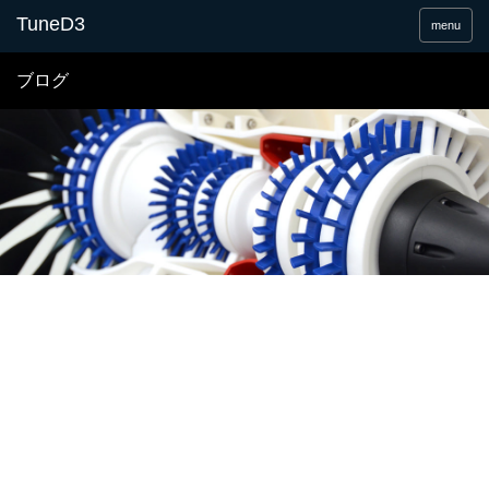
menu
ブログ