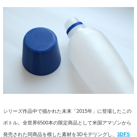
シリーズ作品中で描かれた未来「2015年」に登場したこの
ボトル。全世界6500本の限定商品として米国アマゾンから
発売された同商品を模した素材を3Dモデリングし、
3DFS