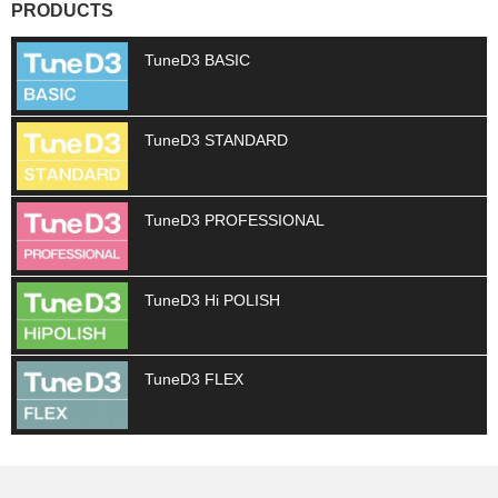
PRODUCTS
TuneD3 BASIC
TuneD3 STANDARD
TuneD3 PROFESSIONAL
TuneD3 Hi POLISH
TuneD3 FLEX