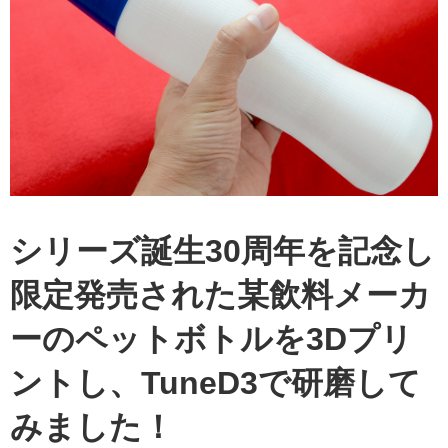
シリーズ誕生30周年を記念し
限定発売された某飲料メーカ
ーのペットボトルを3Dプリ
ントし、TuneD3で研磨して
みました！